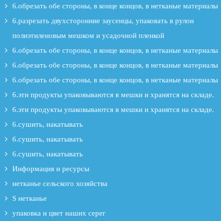
6.обрезать обе стороны, в конце концов, в нетканые материалы
6.разрезать двухсторонние заусенцы, упаковать в рулон
полиэтиленовым мешком и усадочной пленкой
6.обрезать обе стороны, в конце концов, в нетканые материалы
6.обрезать обе стороны, в конце концов, в нетканые материалы
6.обрезать обе стороны, в конце концов, в нетканые материалы
6.эти продукты упаковываются в мешки и хранятся на складе.
6.эти продукты упаковываются в мешки и хранятся на складе.
6.сушить, накатывать
6.сушить, накатывать
6.сушить, накатывать
Информация и ресурсы
нетканье сельского хозяйства
S нетканье
упаковка и цвет наших серег