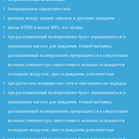
безпрядильная характеристика
разница между нашим заводом и другими заводами
маска KN90 и маска N95, что лучше.
три.расплавленный полипропилен будет перекачиваться в
прядильные насосы для прядения, тонкой вытяжки,
расплавленный полипропилен превращается в сверхтонкое
волокно.температура сверхтонкого волокна охлаждается
холодным воздухом, при охлаждении дополнительн
три.расчесать волокнистые сети и обеспечить их порядок
три.расплавленный полипропилен будет перекачиваться в
прядильные насосы для прядения, тонкой вытяжки,
расплавленный полипропилен превращается в сверхтонкое
волокно.температура сверхтонкого волокна охлаждается
холодным воздухом, при охлаждении дополнительн