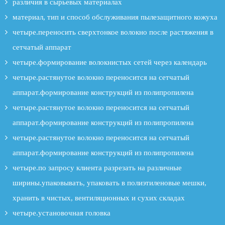
различия в сырьевых материалах
материал, тип и способ обслуживания пылезащитного кожуха
четыре.переносить сверхтонкое волокно после растяжения в
сетчатый аппарат
четыре.формирование волокнистых сетей через календарь
четыре.растянутое волокно переносится на сетчатый
аппарат.формирование конструкций из полипропилена
четыре.растянутое волокно переносится на сетчатый
аппарат.формирование конструкций из полипропилена
четыре.растянутое волокно переносится на сетчатый
аппарат.формирование конструкций из полипропилена
четыре.по запросу клиента разрезать на различные
ширины.упаковывать, упаковать в полиэтиленовые мешки,
хранить в чистых, вентиляционных и сухих складах
четыре.установочная головка