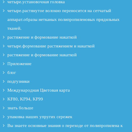
четыре.установочная головка
четыре.растянутое волокно переносится на сетчатый
аппарат.образы нетканых полипропиленовых прядильных
тканей.
растяжение и формование накаткой
четыре.формование растяжением и накаткой
растяжение и формование накаткой
Приложение
блог
подгузники
Международная Цветовая карта
KF80, KF94, KF99
знать больше
упаковка наших упругих сережек
Вы знаете основные знания о переходе от полипропилена к