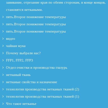
завивание, отрезание края по обеим сторонам, в конце концов,
становятся неткаными.
пять.Второе понижение температуры
пять.Второе понижение температуры
пять.Второе понижение температуры
видео
чайная мука
Почему выбрали нас?
FFP1, FFP2, FFP3
Отдел очистки и производства глазурь
нетканый ткань
нетканые свойства и назначение
технология производства нетканых тканей (2)
технология производства нетканых тканей (1)
Что такое нетканье