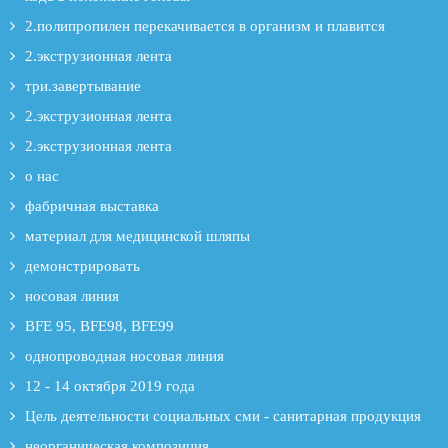
2.полипропилен перекачивается в организм и плавится
2.экструзионная лента
три.завертывание
2.экструзионная лента
2.экструзионная лента
о нас
фабричная выставка
материал для медицинской шляпы
демонстрировать
носовая линия
BFE 95, BFE98, BFE99
однопроводная носовая линия
12 - 14 октября 2019 года
Цель деятельности социальных сми - санитарная продукция
неорганическая композиция