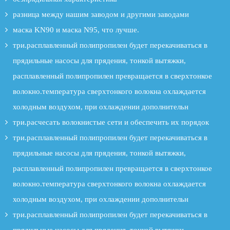
разница между нашим заводом и другими заводами
маска KN90 и маска N95, что лучше.
три.расплавленный полипропилен будет перекачиваться в
прядильные насосы для прядения, тонкой вытяжки,
расплавленный полипропилен превращается в сверхтонкое
волокно.температура сверхтонкого волокна охлаждается
холодным воздухом, при охлаждении дополнительн
три.расчесать волокнистые сети и обеспечить их порядок
три.расплавленный полипропилен будет перекачиваться в
прядильные насосы для прядения, тонкой вытяжки,
расплавленный полипропилен превращается в сверхтонкое
волокно.температура сверхтонкого волокна охлаждается
холодным воздухом, при охлаждении дополнительн
три.расплавленный полипропилен будет перекачиваться в