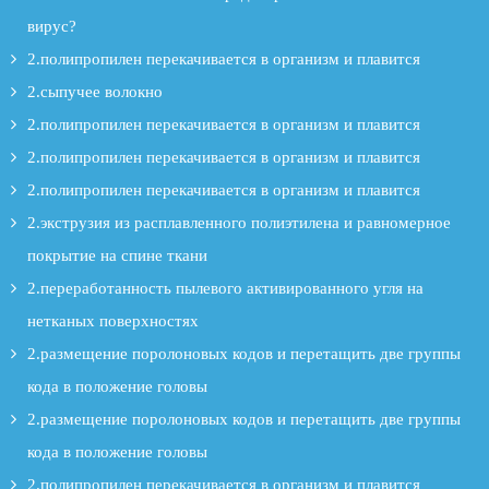
вирус?
2.полипропилен перекачивается в организм и плавится
2.сыпучее волокно
2.полипропилен перекачивается в организм и плавится
2.полипропилен перекачивается в организм и плавится
2.полипропилен перекачивается в организм и плавится
2.экструзия из расплавленного полиэтилена и равномерное
покрытие на спине ткани
2.переработанность пылевого активированного угля на
нетканых поверхностях
2.размещение поролоновых кодов и перетащить две группы
кода в положение головы
2.размещение поролоновых кодов и перетащить две группы
кода в положение головы
2.полипропилен перекачивается в организм и плавится