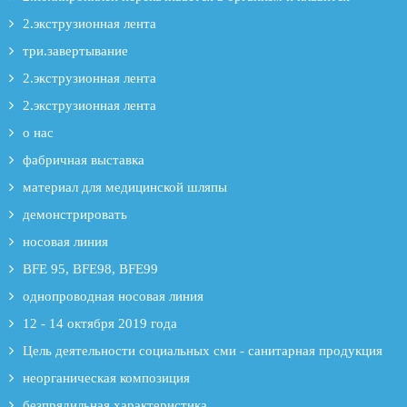
2.экструзионная лента
три.завертывание
2.экструзионная лента
2.экструзионная лента
о нас
фабричная выставка
материал для медицинской шляпы
демонстрировать
носовая линия
BFE 95, BFE98, BFE99
однопроводная носовая линия
12 - 14 октября 2019 года
Цель деятельности социальных сми - санитарная продукция
неорганическая композиция
безпрядильная характеристика