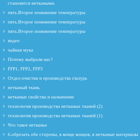
становятся неткаными.
пять.Второе понижение температуры
пять.Второе понижение температуры
пять.Второе понижение температуры
видео
чайная мука
Почему выбрали нас?
FFP1, FFP2, FFP3
Отдел очистки и производства глазурь
нетканый ткань
нетканые свойства и назначение
технология производства нетканых тканей (2)
технология производства нетканых тканей (1)
Что такое нетканье
6.обрезать обе стороны, в конце концов, в нетканые материалы