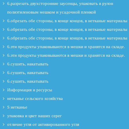
6.разрезать двухсторонние заусенцы, упаковать в рулон
полиэтиленовым мешком и усадочной пленкой
6.обрезать обе стороны, в конце концов, в нетканые материалы
6.обрезать обе стороны, в конце концов, в нетканые материалы
6.обрезать обе стороны, в конце концов, в нетканые материалы
6.эти продукты упаковываются в мешки и хранятся на складе.
6.эти продукты упаковываются в мешки и хранятся на складе.
6.сушить, накатывать
6.сушить, накатывать
6.сушить, накатывать
Информация и ресурсы
нетканье сельского хозяйства
S нетканье
упаковка и цвет наших серег
отличие угля от активированного угля